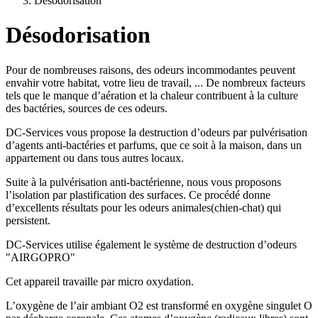
Désodorisation
Désodorisation
Pour de nombreuses raisons, des odeurs incommodantes peuvent
envahir votre habitat, votre lieu de travail, ... De nombreux facteurs
tels que le manque d’aération et la chaleur contribuent à la culture
des bactéries, sources de ces odeurs.
DC-Services vous propose la destruction d’odeurs par pulvérisation
d’agents anti-bactéries et parfums, que ce soit à la maison, dans un
appartement ou dans tous autres locaux.
Suite à la pulvérisation anti-bactérienne, nous vous proposons
l’isolation par plastification des surfaces. Ce procédé donne
d’excellents résultats pour les odeurs animales(chien-chat) qui
persistent.
DC-Services utilise également le système de destruction d’odeurs
"AIRGOPRO"
Cet appareil travaille par micro oxydation.
L’oxygène de l’air ambiant O2 est transformé en oxygène singulet O