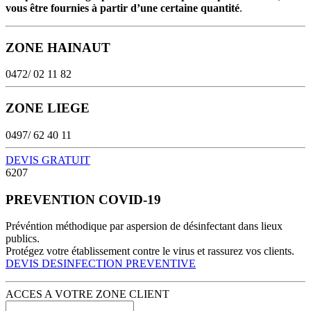
vous être fournies à partir d’une certaine quantité
.
ZONE HAINAUT
0472/ 02 11 82
ZONE LIEGE
0497/ 62 40 11
DEVIS GRATUIT
6207
PREVENTION COVID-19
Prévéntion méthodique par aspersion de désinfectant dans lieux
publics.
Protégez votre établissement contre le virus et rassurez vos clients.
DEVIS DESINFECTION PREVENTIVE
ACCES A VOTRE ZONE CLIENT