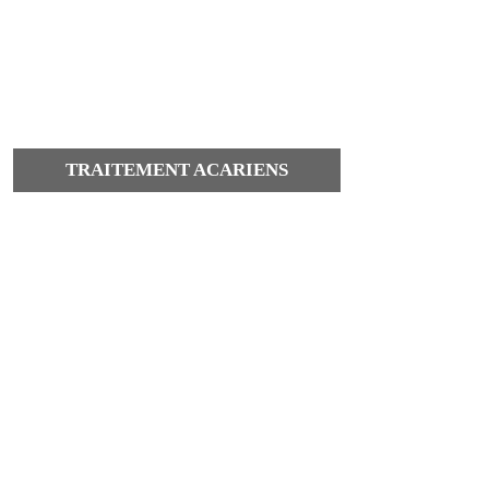
TRAITEMENT ACARIENS