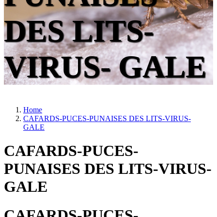
DES LITS-
VIRUS- GALE
Home
CAFARDS-PUCES-PUNAISES DES LITS-VIRUS-
GALE
CAFARDS-PUCES-
PUNAISES DES LITS-VIRUS-
GALE
CAFARDS-PUCES-