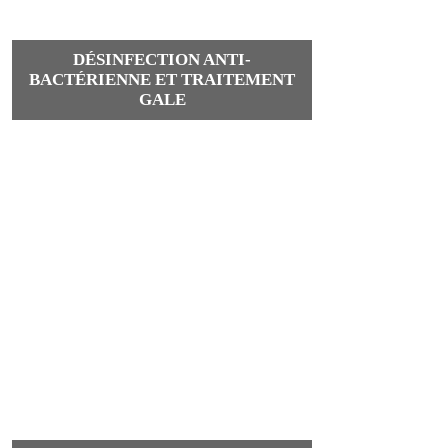
DÉSINFECTION ANTI-
BACTÉRIENNE ET TRAITEMENT
GALE