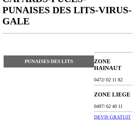
PUNAISES DES LITS-VIRUS-
GALE
ZONE
PUNAISES DES LITS
HAINAUT
0472/ 02 11 82
ZONE LIEGE
0497/ 62 40 11
DEVIS GRATUIT