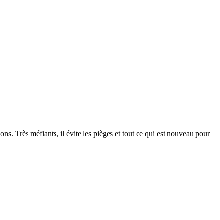
sions. Très méfiants, il évite les pièges et tout ce qui est nouveau pour