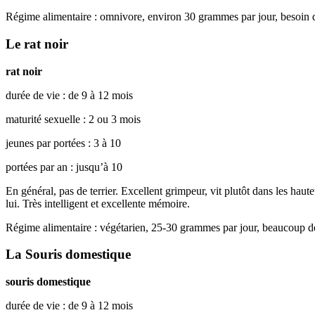
Régime alimentaire : omnivore, environ 30 grammes par jour, besoin 
Le rat noir
rat noir
durée de vie : de 9 à 12 mois
maturité sexuelle : 2 ou 3 mois
jeunes par portées : 3 à 10
portées par an : jusqu’à 10
En général, pas de terrier. Excellent grimpeur, vit plutôt dans les hauteu
lui. Très intelligent et excellente mémoire.
Régime alimentaire : végétarien, 25-30 grammes par jour, beaucoup de 
La Souris domestique
souris domestique
durée de vie : de 9 à 12 mois