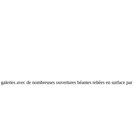
es galeries avec de nombreuses ouvertures béantes reliées en surface par