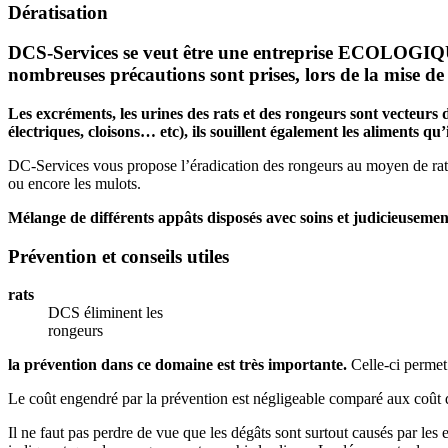
Dératisation
DCS-Services se veut être une entreprise ECOLOGIQ
nombreuses précautions sont prises, lors de la mise de
Les excréments, les urines des rats et des rongeurs sont vecteurs 
électriques, cloisons… etc), ils souillent également les aliments qu
DC-Services vous propose l’éradication des rongeurs au moyen de raticid
ou encore les mulots.
Mélange de différents appâts disposés avec soins et judicieusement 
Prévention et conseils utiles
rats
DCS éliminent les
rongeurs
la prévention dans ce domaine est très importante.
Celle-ci permet 
Le coût engendré par la prévention est négligeable comparé aux coût 
Il ne faut pas perdre de vue que les dégâts sont surtout causés par le