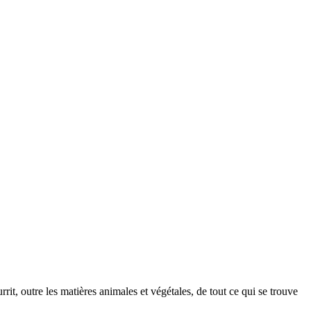
rrit, outre les matières animales et végétales, de tout ce qui se trouve